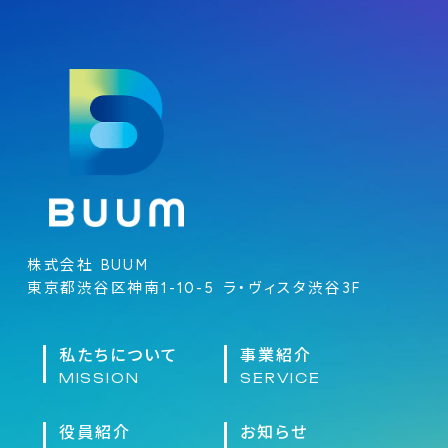
株式会社 BUUM
東京都渋谷区神南1-10-5 ラ・ヴィスタ渋谷3F
私たちについて
事業紹介
MISSION
SERVICE
役員紹介
お知らせ