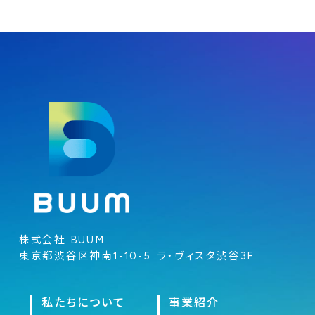
株式会社 BUUM
東京都渋谷区神南1-10-5 ラ・ヴィスタ渋谷3F
私たちについて
事業紹介