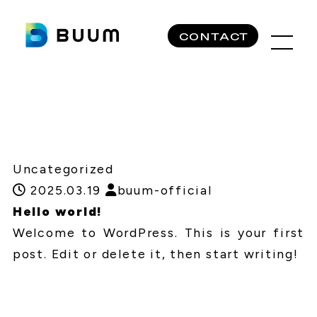
CONTACT
Uncategorized
2025.03.19
buum-official
Hello world!
Welcome to WordPress. This is your first
post. Edit or delete it, then start writing!