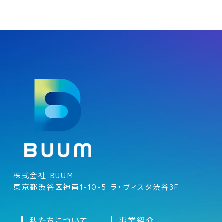
株式会社 BUUM
東京都渋谷区神南1-10-5 ラ・ヴィスタ渋谷3F
私たちについて
事業紹介